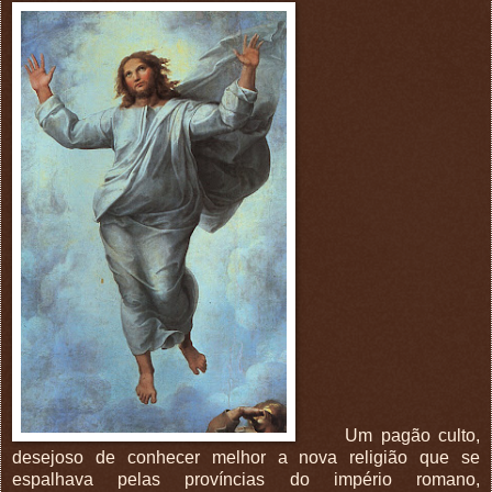
Um pagão culto,
desejoso de conhecer melhor a nova religião que se
espalhava pelas províncias do império romano,