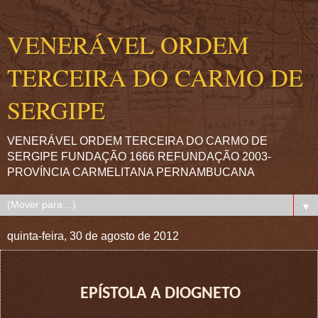
VENERÁVEL ORDEM
TERCEIRA DO CARMO DE
SERGIPE
VENERÁVEL ORDEM TERCEIRA DO CARMO DE
SERGIPE FUNDAÇÃO 1666 REFUNDAÇÃO 2003-
PROVÍNCIA CARMELITANA PERNAMBUCANA
▼
quinta-feira, 30 de agosto de 2012
EPÍSTOLA A DIOGNETO