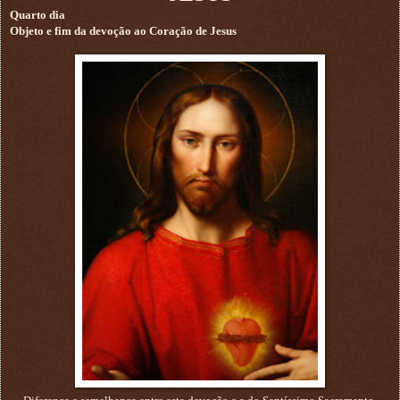
Quarto dia
Objeto e fim da devoção ao Coração de Jesus