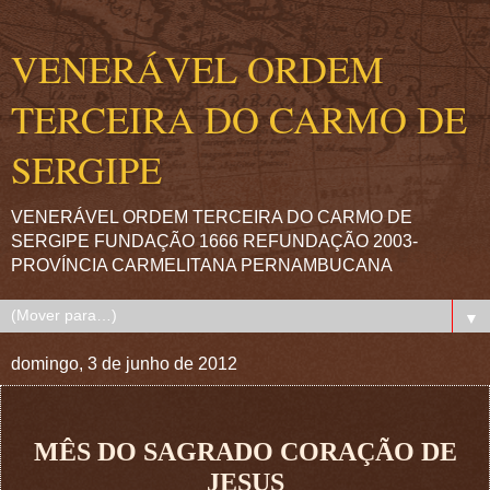
VENERÁVEL ORDEM
TERCEIRA DO CARMO DE
SERGIPE
VENERÁVEL ORDEM TERCEIRA DO CARMO DE
SERGIPE FUNDAÇÃO 1666 REFUNDAÇÃO 2003-
PROVÍNCIA CARMELITANA PERNAMBUCANA
▼
domingo, 3 de junho de 2012
MÊS DO SAGRADO CORAÇÃO DE
JESUS