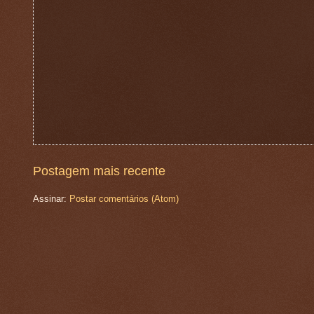
Postagem mais recente
Assinar:
Postar comentários (Atom)