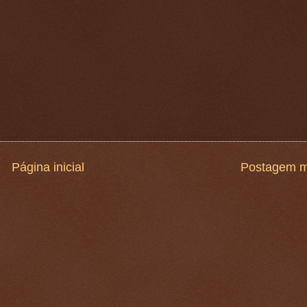
Página inicial
Postagem m