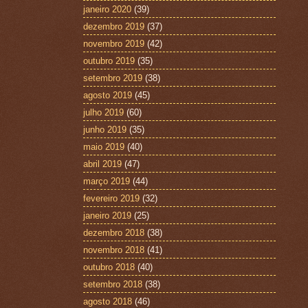
janeiro 2020
(39)
dezembro 2019
(37)
novembro 2019
(42)
outubro 2019
(35)
setembro 2019
(38)
agosto 2019
(45)
julho 2019
(60)
junho 2019
(35)
maio 2019
(40)
abril 2019
(47)
março 2019
(44)
fevereiro 2019
(32)
janeiro 2019
(25)
dezembro 2018
(38)
novembro 2018
(41)
outubro 2018
(40)
setembro 2018
(38)
agosto 2018
(46)