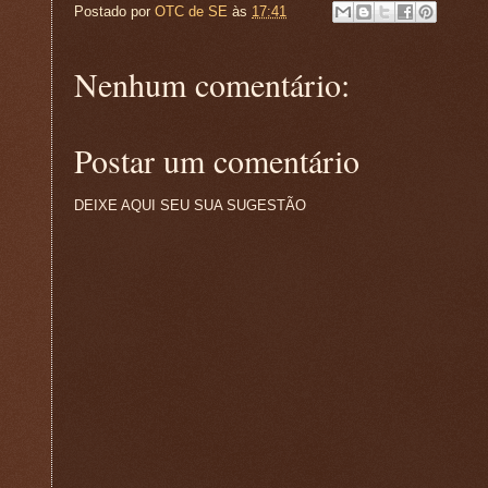
Postado por
OTC de SE
às
17:41
Nenhum comentário:
Postar um comentário
DEIXE AQUI SEU SUA SUGESTÃO