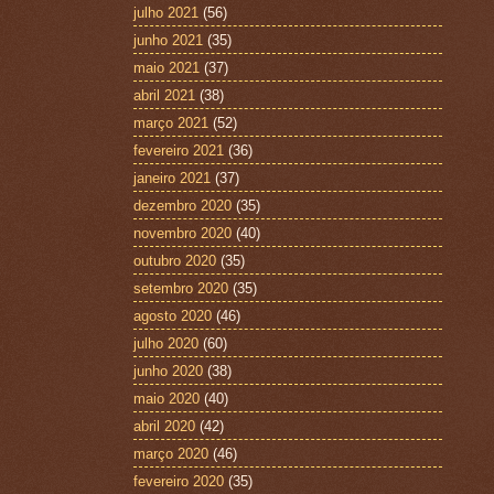
julho 2021
(56)
junho 2021
(35)
maio 2021
(37)
abril 2021
(38)
março 2021
(52)
fevereiro 2021
(36)
janeiro 2021
(37)
dezembro 2020
(35)
novembro 2020
(40)
outubro 2020
(35)
setembro 2020
(35)
agosto 2020
(46)
julho 2020
(60)
junho 2020
(38)
maio 2020
(40)
abril 2020
(42)
março 2020
(46)
fevereiro 2020
(35)