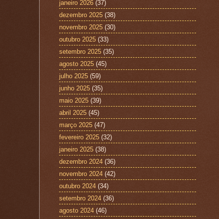
janeiro 2026
(37)
dezembro 2025
(38)
novembro 2025
(30)
outubro 2025
(33)
setembro 2025
(35)
agosto 2025
(45)
julho 2025
(59)
junho 2025
(35)
maio 2025
(39)
abril 2025
(45)
março 2025
(47)
fevereiro 2025
(32)
janeiro 2025
(38)
dezembro 2024
(36)
novembro 2024
(42)
outubro 2024
(34)
setembro 2024
(36)
agosto 2024
(46)