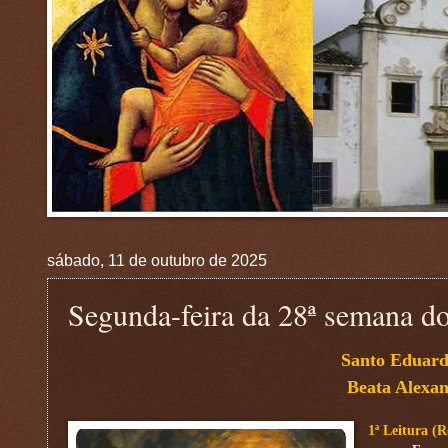
sábado, 11 de outubro de 2025
Segunda-feira da 28ª semana
Santo Eduard
Beata Alexa
1ª Leitura (