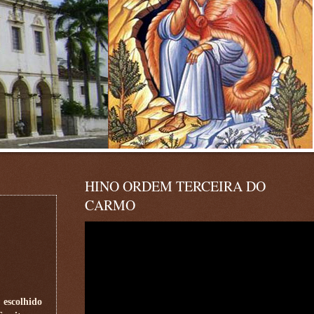
HINO ORDEM TERCEIRA DO
CARMO
 escolhido