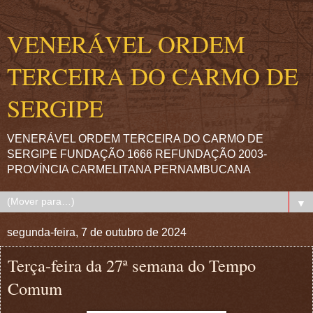
VENERÁVEL ORDEM
TERCEIRA DO CARMO DE
SERGIPE
VENERÁVEL ORDEM TERCEIRA DO CARMO DE
SERGIPE FUNDAÇÃO 1666 REFUNDAÇÃO 2003-
PROVÍNCIA CARMELITANA PERNAMBUCANA
▼
segunda-feira, 7 de outubro de 2024
Terça-feira da 27ª semana do Tempo
Comum