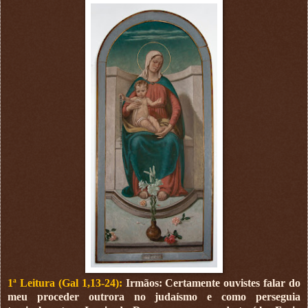
1ª Leitura (Gal 1,13-24):
Irmãos: Certamente ouvistes falar do
meu proceder outrora no judaísmo e como perseguia