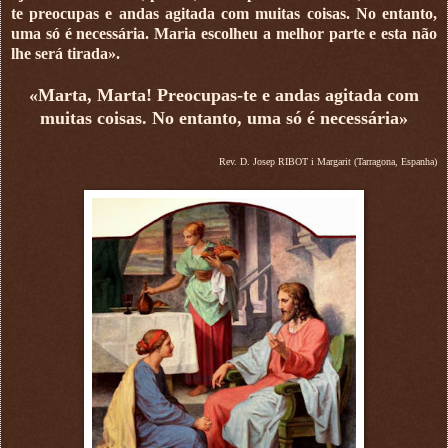
te preocupas e andas agitada com muitas coisas. No entanto,
uma só é necessária. Maria escolheu a melhor parte e esta não
lhe será tirada».
«Marta, Marta! Preocupas-te e andas agitada com
muitas coisas. No entanto, uma só é necessária»
Rev. D. Josep RIBOT i Margarit (Tarragona, Espanha)