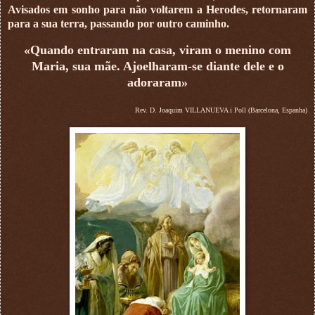
Avisados em sonho para não voltarem a Herodes, retornaram
para a sua terra, passando por outro caminho.
«Quando entraram na casa, viram o menino com
Maria, sua mãe. Ajoelharam-se diante dele e o
adoraram»
Rev. D. Joaquim VILLANUEVA i Poll (Barcelona, Espanha)