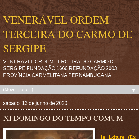
VENERÁVEL ORDEM
TERCEIRA DO CARMO DE
SERGIPE
VENERÁVEL ORDEM TERCEIRA DO CARMO DE
SERGIPE FUNDAÇÃO 1666 REFUNDAÇÃO 2003-
PROVÍNCIA CARMELITANA PERNAMBUCANA
▼
sábado, 13 de junho de 2020
XI DOMINGO DO TEMPO COMUM
1a Leitura (Ex